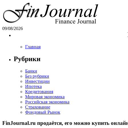
09/08/2026
Главная
Рубрики
Банки
Без рубрики
Инвестиции
Ипотека
Кредитования
Мировая экономика
Российская экономика
Страхование
Фондовый Рынок
FinJournal.ru продаётся, его можно купить онлай