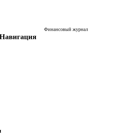
Финансовый журнал
Навигация
н