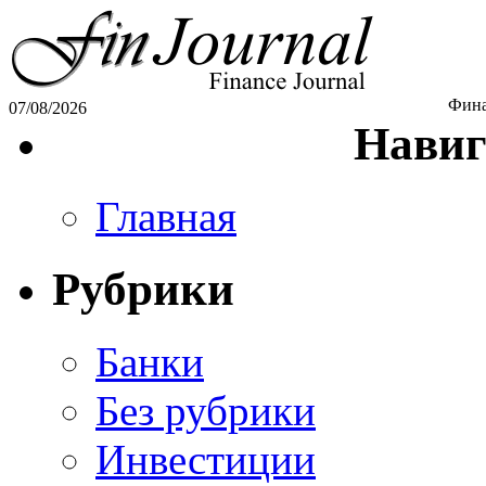
Фина
07/08/2026
Навиг
Главная
Рубрики
Банки
Без рубрики
Инвестиции