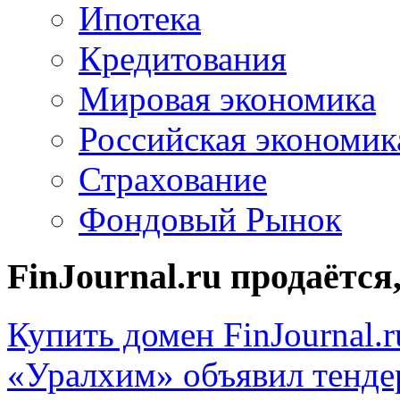
Ипотека
Кредитования
Мировая экономика
Российская экономик
Страхование
Фондовый Рынок
FinJournal.ru продаётся
Купить домен FinJournal.r
«Уралхим» объявил тендер